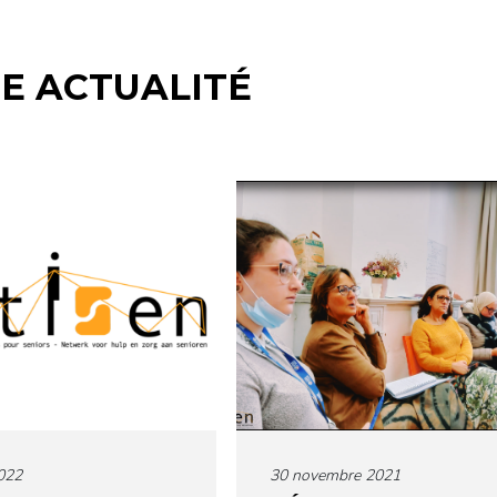
E ACTUALITÉ
022
30 novembre 2021