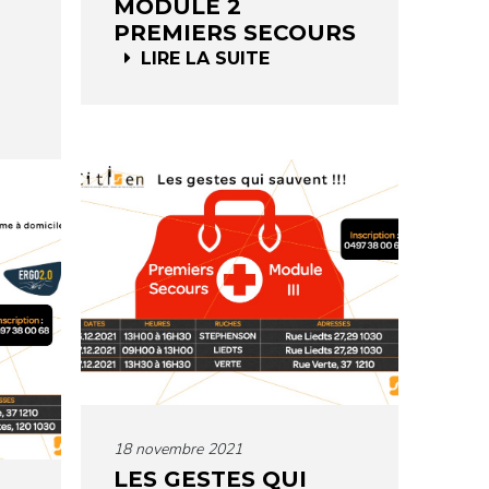
MODULE 2
PREMIERS SECOURS
LIRE LA SUITE
18 novembre 2021
LES GESTES QUI