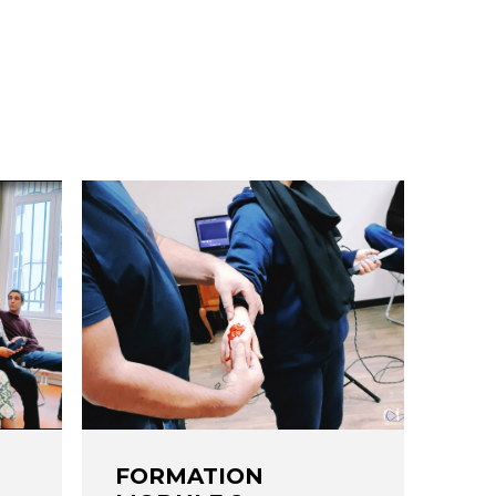
FORMATION